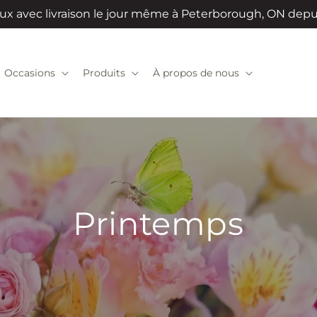
ux avec livraison le jour même à Peterborough, ON dep
Occasions
Produits
À propos de nous
Printemps