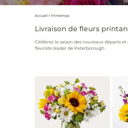
Accueil
>
Printemps
Livraison de fleurs print
Célébrez la saison des nouveaux départs et
fleuriste leader de Peterborough.