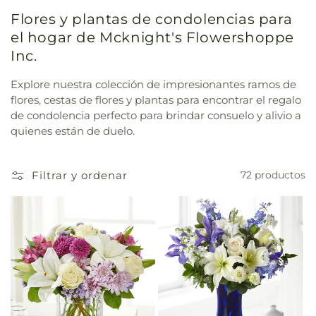
Flores y plantas de condolencias para
el hogar de Mcknight's Flowershoppe
Inc.
Explore nuestra colección de impresionantes ramos de
flores, cestas de flores y plantas para encontrar el regalo
de condolencia perfecto para brindar consuelo y alivio a
quienes están de duelo.
Filtrar y ordenar
72 productos