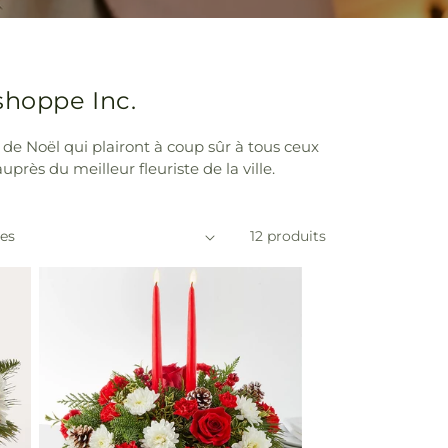
shoppe Inc.
de Noël qui plairont à coup sûr à tous ceux
rès du meilleur fleuriste de la ville.
12 produits