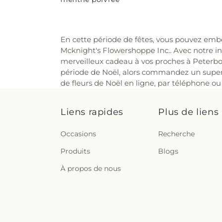
En cette période de fêtes, vous pouvez embel
Mcknight's Flowershoppe Inc.. Avec notre i
merveilleux cadeau à vos proches à Peterbor
période de Noël, alors commandez un super
de fleurs de Noël en ligne, par téléphone 
Liens rapides
Plus de liens
Occasions
Recherche
Produits
Blogs
À propos de nous