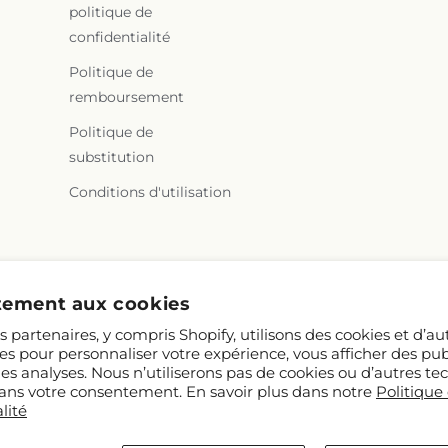
politique de
confidentialité
Politique de
remboursement
Politique de
substitution
Conditions d'utilisation
ement aux cookies
 partenaires, y compris Shopify, utilisons des cookies et d’au
es pour personnaliser votre expérience, vous afficher des publ
des analyses. Nous n’utiliserons pas de cookies ou d’autres te
 sans votre consentement. En savoir plus dans notre
Politique
lité
Shopify et FTD