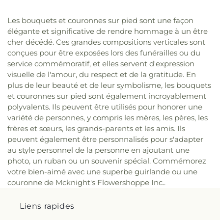
Les bouquets et couronnes sur pied sont une façon
élégante et significative de rendre hommage à un être
cher décédé. Ces grandes compositions verticales sont
conçues pour être exposées lors des funérailles ou du
service commémoratif, et elles servent d'expression
visuelle de l'amour, du respect et de la gratitude. En
plus de leur beauté et de leur symbolisme, les bouquets
et couronnes sur pied sont également incroyablement
polyvalents. Ils peuvent être utilisés pour honorer une
variété de personnes, y compris les mères, les pères, les
frères et sœurs, les grands-parents et les amis. Ils
peuvent également être personnalisés pour s'adapter
au style personnel de la personne en ajoutant une
photo, un ruban ou un souvenir spécial. Commémorez
votre bien-aimé avec une superbe guirlande ou une
couronne de Mcknight's Flowershoppe Inc..
Liens rapides