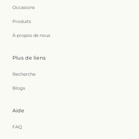
Occasions
Produits
À propos de nous
Plus de liens
Recherche
Blogs
Aide
FAQ