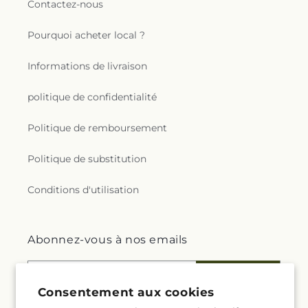
Contactez-nous
Pourquoi acheter local ?
Informations de livraison
politique de confidentialité
Politique de remboursement
Politique de substitution
Conditions d'utilisation
Abonnez-vous à nos emails
E-mail
S'inscrire
Consentement aux cookies