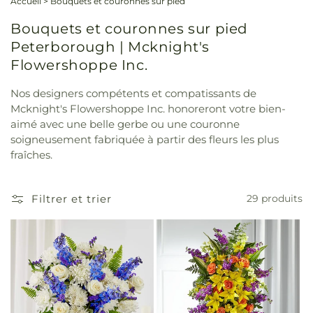
Accueil
>
Bouquets et couronnes sur pied
Bouquets et couronnes sur pied
Peterborough | Mcknight's
Flowershoppe Inc.
Nos designers compétents et compatissants de
Mcknight's Flowershoppe Inc. honoreront votre bien-
aimé avec une belle gerbe ou une couronne
soigneusement fabriquée à partir des fleurs les plus
fraîches.
Filtrer et trier
29 produits